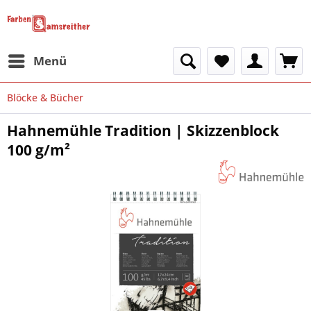
Menü
Blöcke & Bücher
Hahnemühle Tradition | Skizzenblock
100 g/m²