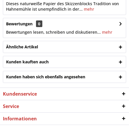
Dieses naturweiße Papier des Skizzenblocks Tradition von
Hahnemühle ist unempfindlich in der...
mehr
Bewertungen
0
Bewertungen lesen, schreiben und diskutieren...
mehr
Ähnliche Artikel
Kunden kauften auch
Kunden haben sich ebenfalls angesehen
Kundenservice
Service
Informationen