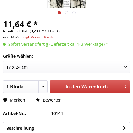
11,64 € *
Inhalt:
50 Blatt (0,23 € * / 1 Blatt)
inkl. MwSt.
zzgl. Versandkosten
Sofort versandfertig (Lieferzeit ca. 1-3 Werktage) *
Größe wählen:
In den
Warenkorb
Merken
Bewerten
Artikel-Nr.:
10144
Beschreibung