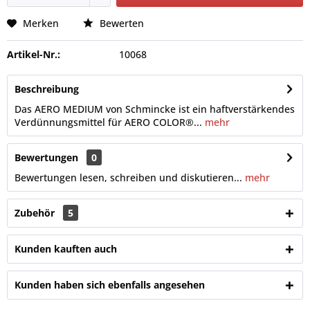
Merken
Bewerten
Artikel-Nr.:
10068
Beschreibung
Das AERO MEDIUM von Schmincke ist ein haftverstärkendes
Verdünnungsmittel für AERO COLOR®...
mehr
Bewertungen
0
Bewertungen lesen, schreiben und diskutieren...
mehr
Zubehör
5
Kunden kauften auch
Kunden haben sich ebenfalls angesehen