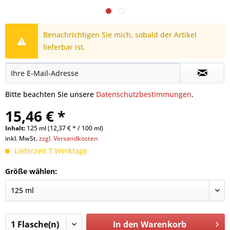
Benachrichtigen Sie mich, sobald der Artikel
lieferbar ist.
Bitte beachten Sie unsere
Datenschutzbestimmungen
.
15,46 € *
Inhalt:
125 ml (12,37 € * / 100 ml)
inkl. MwSt.
zzgl. Versandkosten
Lieferzeit 7 Werktage
Größe wählen:
In den
Warenkorb