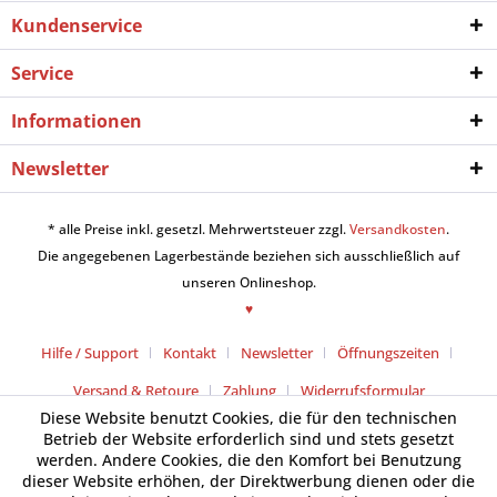
Kundenservice
Service
Informationen
Newsletter
* alle Preise inkl. gesetzl. Mehrwertsteuer zzgl.
Versandkosten
.
Die angegebenen Lagerbestände beziehen sich ausschließlich auf
unseren Onlineshop.
♥
Hilfe / Support
Kontakt
Newsletter
Öffnungszeiten
Versand & Retoure
Zahlung
Widerrufsformular
Diese Website benutzt Cookies, die für den technischen
Betrieb der Website erforderlich sind und stets gesetzt
werden. Andere Cookies, die den Komfort bei Benutzung
dieser Website erhöhen, der Direktwerbung dienen oder die