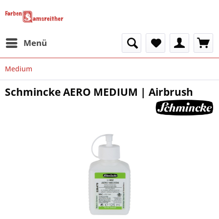
Menü
Medium
Schmincke AERO MEDIUM | Airbrush