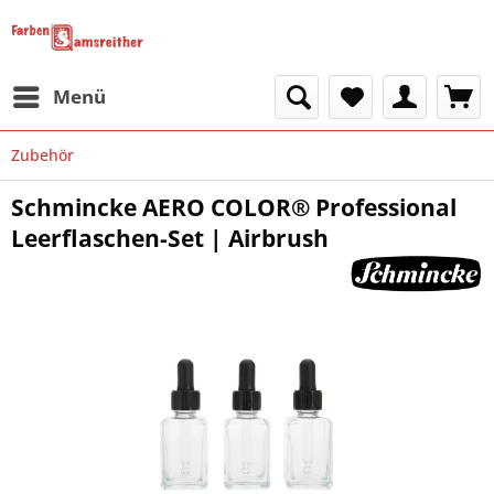
Menü
Zubehör
Schmincke AERO COLOR® Professional
Leerflaschen-Set | Airbrush