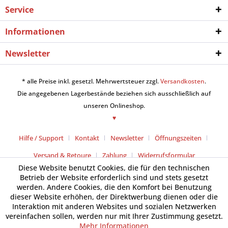
Service
Informationen
Newsletter
* alle Preise inkl. gesetzl. Mehrwertsteuer zzgl.
Versandkosten
.
Die angegebenen Lagerbestände beziehen sich ausschließlich auf
unseren Onlineshop.
♥
Hilfe / Support
Kontakt
Newsletter
Öffnungszeiten
Versand & Retoure
Zahlung
Widerrufsformular
Diese Website benutzt Cookies, die für den technischen
Betrieb der Website erforderlich sind und stets gesetzt
werden. Andere Cookies, die den Komfort bei Benutzung
dieser Website erhöhen, der Direktwerbung dienen oder die
Interaktion mit anderen Websites und sozialen Netzwerken
vereinfachen sollen, werden nur mit Ihrer Zustimmung gesetzt.
Mehr Informationen