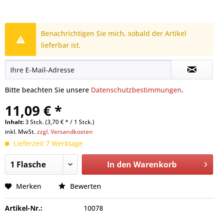
Benachrichtigen Sie mich, sobald der Artikel
lieferbar ist.
Bitte beachten Sie unsere
Datenschutzbestimmungen
.
11,09 € *
Inhalt:
3 Stck. (3,70 € * / 1 Stck.)
inkl. MwSt.
zzgl. Versandkosten
Lieferzeit 7 Werktage
In den
Warenkorb
Merken
Bewerten
Artikel-Nr.:
10078