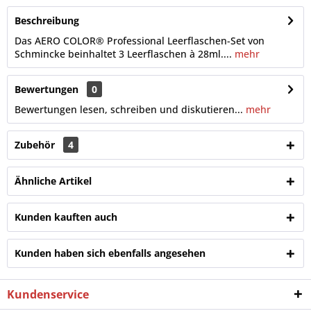
Beschreibung
Das AERO COLOR® Professional Leerflaschen-Set von
Schmincke beinhaltet 3 Leerflaschen à 28ml....
mehr
Bewertungen
0
Bewertungen lesen, schreiben und diskutieren...
mehr
Zubehör
4
Ähnliche Artikel
Kunden kauften auch
Kunden haben sich ebenfalls angesehen
Kundenservice